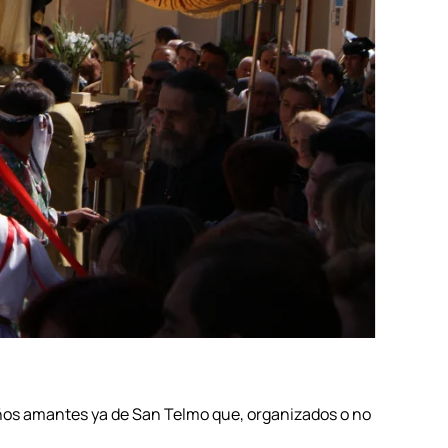
ños amantes ya de San Telmo que, organizados o no