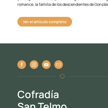
romance, la familia de los descendientes de Gonzále
Ver el artículo completo
Cofradía
San Telmo