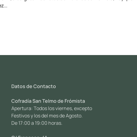
z...
Datos de Contacto
Cofradía San Telmo de Frómista
Apertura: Todos los viernes, excepto
Festivos y los del mes de Agosto.
De 17:00 a 19:00 horas.