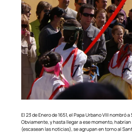
El 23 de Enero de 1651, el Papa Urbano VIII nombró a
Obviamente, y hasta llegar a ese momento, habrían
(escasean las noticias), se agrupan en torno al Santo