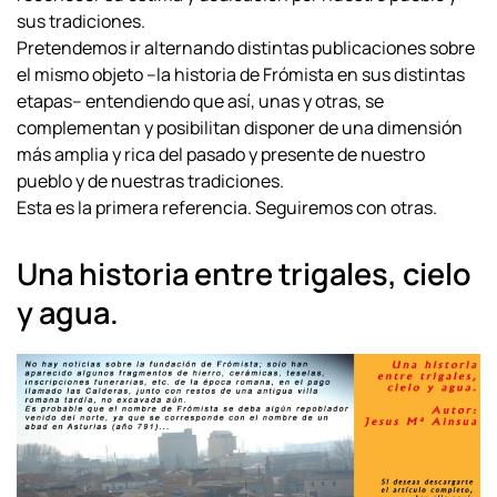
sus tradiciones.
Pretendemos ir alternando distintas publicaciones sobre
el mismo objeto –la historia de Frómista en sus distintas
etapas-- entendiendo que así, unas y otras, se
complementan y posibilitan disponer de una dimensión
más amplia y rica del pasado y presente de nuestro
pueblo y de nuestras tradiciones.
Esta es la primera referencia. Seguiremos con otras.
Una historia entre trigales, cielo
y agua.