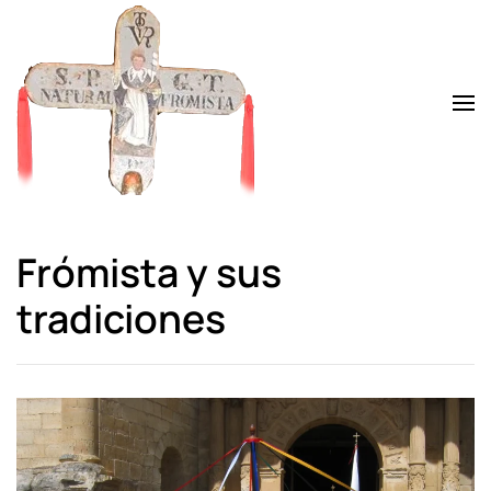
Skip to main content
Frómista y sus
tradiciones