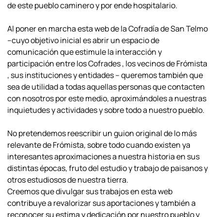
de este pueblo caminero y por ende hospitalario.
Al poner en marcha esta web de la Cofradía de San Telmo
–cuyo objetivo inicial es abrir un espacio de
comunicación que estimule la interacción y
participación entre los Cofrades , los vecinos de Frómista
, sus instituciones y entidades – queremos también que
sea de utilidad a todas aquellas personas que contacten
con nosotros por este medio, aproximándoles a nuestras
inquietudes y actividades y sobre todo a nuestro pueblo.
No pretendemos reescribir un guion original de lo más
relevante de Frómista, sobre todo cuando existen ya
interesantes aproximaciones a nuestra historia en sus
distintas épocas, fruto del estudio y trabajo de paisanos y
otros estudiosos de nuestra tierra.
Creemos que divulgar sus trabajos en esta web
contribuye a revalorizar sus aportaciones y también a
reconocer su estima y dedicación por nuestro pueblo y