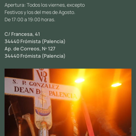
Apertura: Todos los viernes, excepto
Festivos y los del mes de Agosto.
De 17:00 a 19:00 horas.
C/ Francesa, 41
34440 Frómista (Palencia)
Ap. de Correos, Nº 127
34440 Frómista (Palencia)