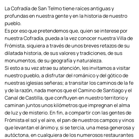
La Cofradía de San Telmo tiene raíces antiguas y
profundas en nuestra gente y en la historia de nuestro
pueblo.
Es por eso que pretendemos que, quien se interese por
nuestra Cofradía, pueda a la vez conocer nuestra Villa de
Frómista, siquiera a través de unos breves retazos de su
dilatada historia, de sus valores y tradiciones, de sus
monumentos, de su geografía y naturaleza.
Si esto a su vez atrae su atención, les invitamos a visitar
nuestro pueblo, a disfrutar del románico y del gótico de
nuestras iglesias señeras; a transitar los caminos de la fe
y de la razón, nada menos que el Camino de Santiago y el
Canal de Castilla, que confluyen en nuestro territorio y
caminan juntos unos kilómetros que impregnan el alma
de luz y de misterio. En fin, a compartir con las gentes de
Frómista el sol y el aire, el pan de nuestros campos y vinos
que levantan el ánimo y, si se tercia, una mesa generosa y
autóctona, en cualquiera de los numerosos restaurantes