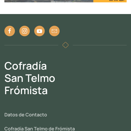
Cofradía
San Telmo
Frómista
Datos de Contacto
Cofradía San Telmo de Frómista