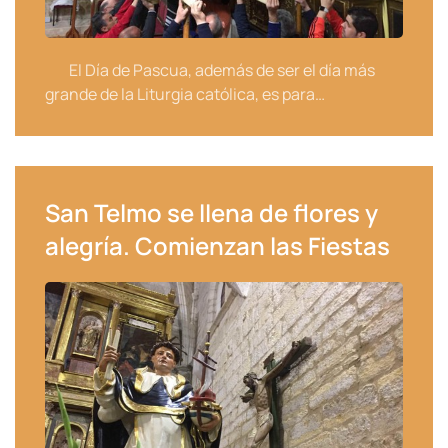
El Día de Pascua, además de ser el día más
grande de la Liturgia católica, es para…
San Telmo se llena de flores y
alegría. Comienzan las Fiestas