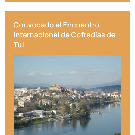
Convocado el Encuentro
Internacional de Cofradías de
Tui