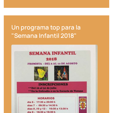
Un programa top para la
"Semana Infantil 2018"