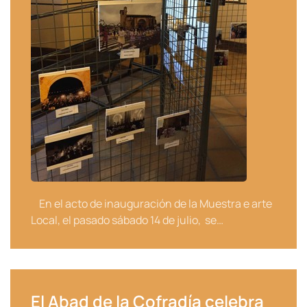
En el acto de inauguración de la Muestra e arte
Local, el pasado sábado 14 de julio, se…
El Abad de la Cofradía celebra