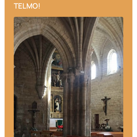
TELMO!