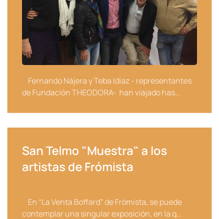
Fernando Nájera y Teba Idiaz - representantes
de Fundación THEODORA- han viajado has…
San Telmo "Muestra" a los
artistas de Frómista
En “La Venta Boffard” de Frómista, se puede
contemplar una singular exposición, en la q…