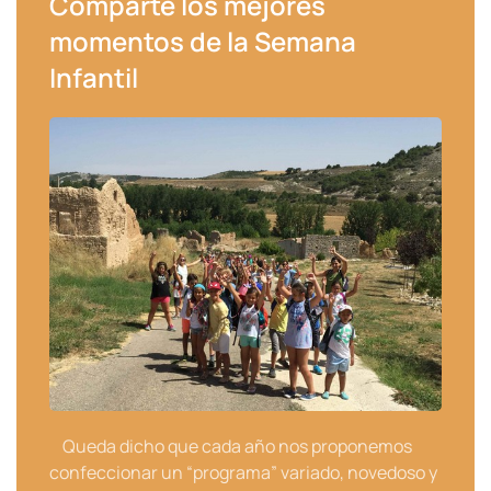
Comparte los mejores
momentos de la Semana
Infantil
Queda dicho que cada año nos proponemos
confeccionar un “programa” variado, novedoso y