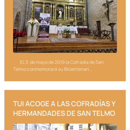
EL 5 de mayo de 2019 la Cofradía de San
Telmo conmemorará su Bicentenari…
TUI ACOGE A LAS COFRADÍAS Y
HERMANDADES DE SAN TELMO