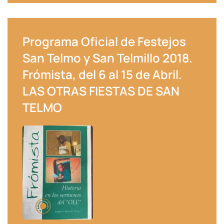
Programa Oficial de Festejos
San Telmo y San Telmillo 2018.
Frómista, del 6 al 15 de Abril.
LAS OTRAS FIESTAS DE SAN
TELMO