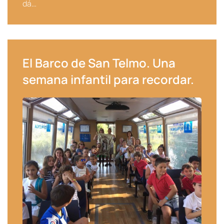
dá…
El Barco de San Telmo. Una
semana infantil para recordar.