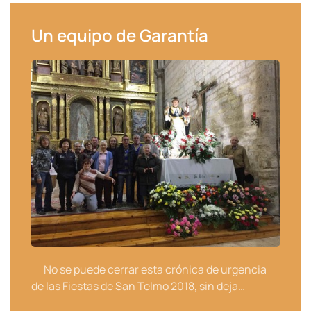
Un equipo de Garantía
No se puede cerrar esta crónica de urgencia
de las Fiestas de San Telmo 2018, sin deja…