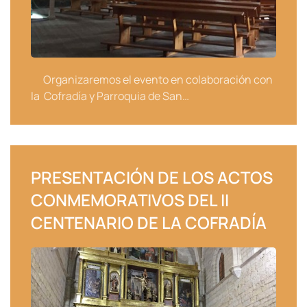
Organizaremos el evento en colaboración con
la Cofradía y Parroquia de San…
PRESENTACIÓN DE LOS ACTOS
CONMEMORATIVOS DEL II
CENTENARIO DE LA COFRADÍA