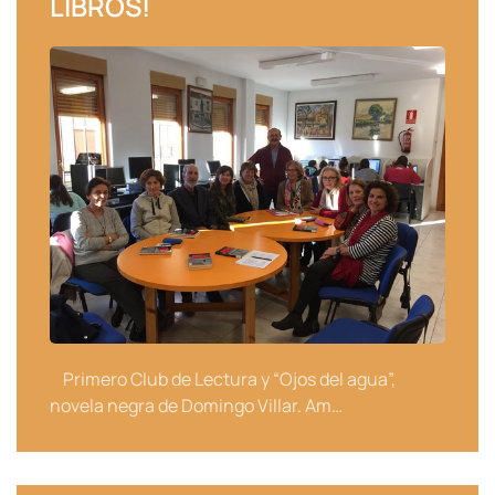
LIBROS!
Primero Club de Lectura y “Ojos del agua”,
novela negra de Domingo Villar. Am…