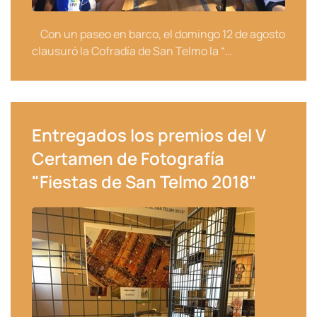
Con un paseo en barco, el domingo 12 de agosto
clausuró la Cofradía de San Telmo la “…
Entregados los premios del V
Certamen de Fotografía
"Fiestas de San Telmo 2018"