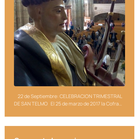
22 de Septiembre: CELEBRACION TRIMESTRAL
DE SAN TELMO El 25 de marzo de 2017 la Cofra…