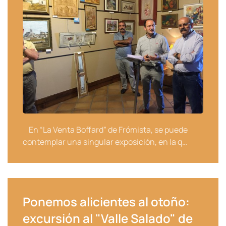
En “La Venta Boffard” de Frómista, se puede
contemplar una singular exposición, en la q…
Ponemos alicientes al otoño:
excursión al "Valle Salado" de