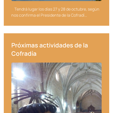
Tendrá lugar los días 27 y 28 de octubre, según
nos confirma el Presidente de la Cofradí…
Próximas actividades de la
Cofradía