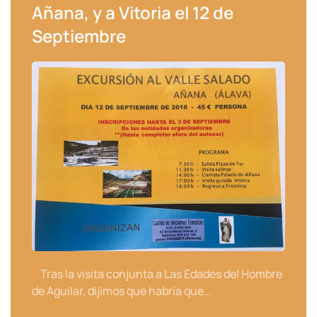
Añana, y a Vitoria el 12 de
Septiembre
Tras la visita conjunta a Las Edades del Hombre
de Aguilar, dijimos que habría que…