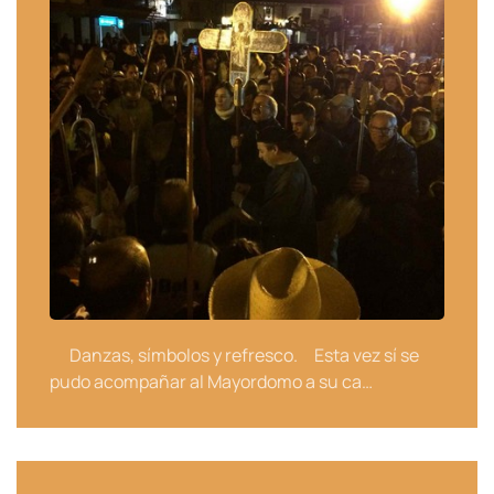
Danzas, símbolos y refresco. Esta vez sí se
pudo acompañar al Mayordomo a su ca…