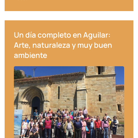
Un día completo en Aguilar:
Arte, naturaleza y muy buen
ambiente