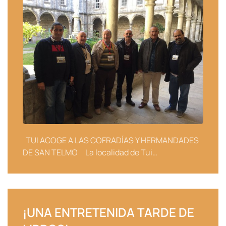
TUI ACOGE A LAS COFRADÍAS Y HERMANDADES
DE SAN TELMO La localidad de Tui…
¡UNA ENTRETENIDA TARDE DE