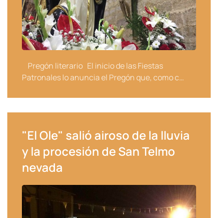
Pregón literario El inicio de las Fiestas
Patronales lo anuncia el Pregón que, como c…
"El Ole" salió airoso de la lluvia
y la procesión de San Telmo
nevada