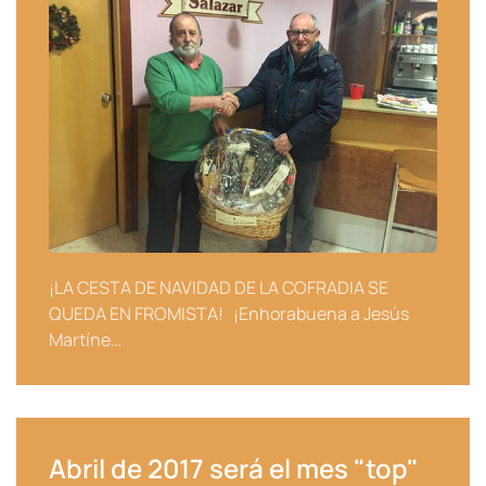
¡LA CESTA DE NAVIDAD DE LA COFRADIA SE
QUEDA EN FROMISTA! ¡Enhorabuena a Jesús
Martíne…
Abril de 2017 será el mes "top"