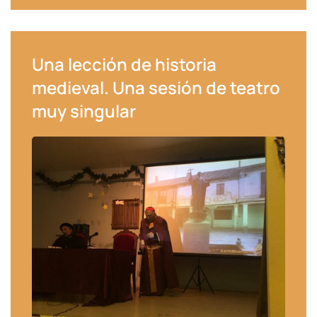
Una lección de historia
medieval. Una sesión de teatro
muy singular