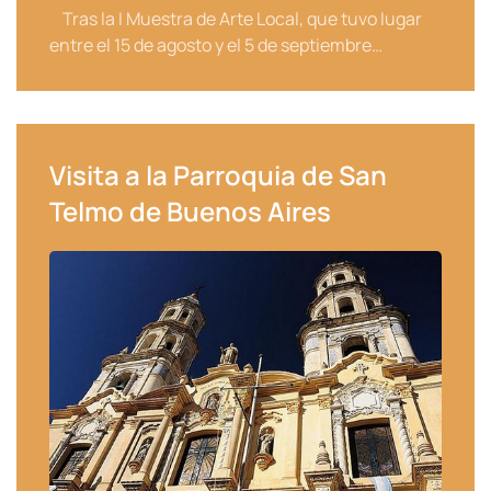
Tras la I Muestra de Arte Local, que tuvo lugar
entre el 15 de agosto y el 5 de septiembre…
Visita a la Parroquia de San
Telmo de Buenos Aires