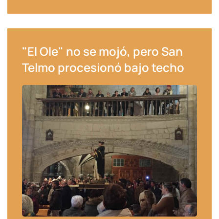
"El Ole" no se mojó, pero San
Telmo procesionó bajo techo