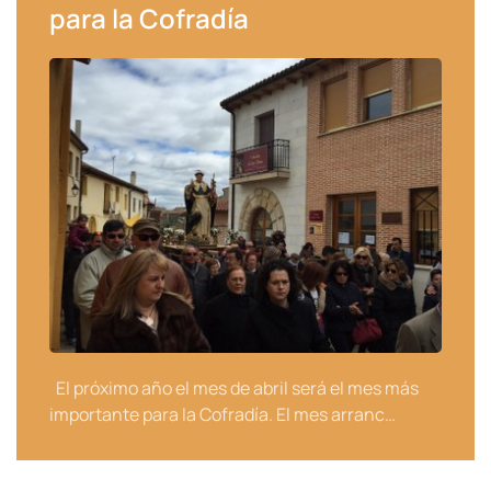
para la Cofradía
El próximo año el mes de abril será el mes más
importante para la Cofradía. El mes arranc…