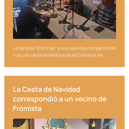
La tertulia “El Enroje” y sus oyentes compartieron
hoy con varios miembros de la Comisión Pe…
La Cesta de Navidad
correspondió a un vecino de
Frómista