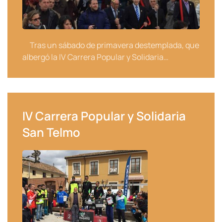
Tras un sábado de primavera destemplada, que
albergó la IV Carrera Popular y Solidaria…
IV Carrera Popular y Solidaria
San Telmo