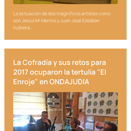
La actuación de dos magníficos artistas como
son Jesús Mª Merino y Juan José Esteban
hubiera…
La Cofradía y sus retos para
2017 ocuparon la tertulia "El
Enroje" en ONDAJUDIA