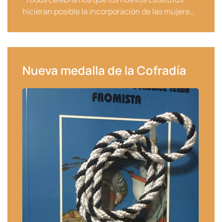
hicieran posible la incorporación de las mujere…
Nueva medalla de la Cofradía