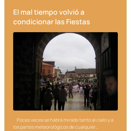
El mal tiempo volvió a
condicionar las Fiestas
Pocas veces se habrá mirado tanto al cielo y a
los partes meteorológicos de cualquier…