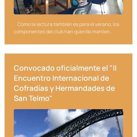
Como la lectura también es para el verano, los
componentes del club han querido manten…
Convocado oficialmente el "II
Encuentro Internacional de
Cofradías y Hermandades de
San Telmo"