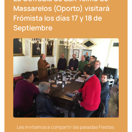
Massarelos (Oporto) visitará
Frómista los días 17 y 18 de
Septiembre
Les invitamos a compartir las pasadas Fiestas