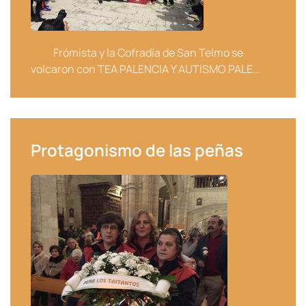
Frómista y la Cofradía de San Telmo se
volcaron con TEA PALENCIA Y AUTISMO PALE…
Protagonismo de las peñas