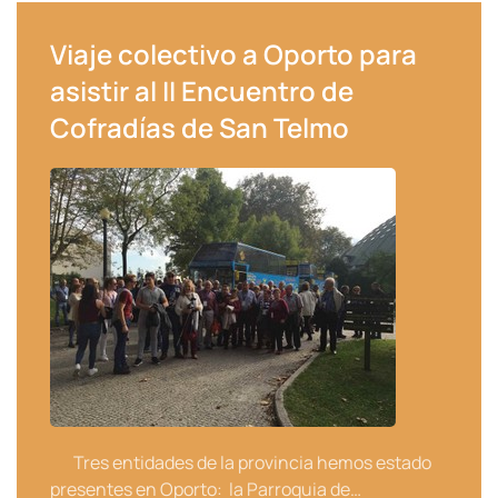
Viaje colectivo a Oporto para
asistir al II Encuentro de
Cofradías de San Telmo
Tres entidades de la provincia hemos estado
presentes en Oporto: la Parroquia de…