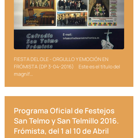
FIESTA DEL OLE - ORGULLO Y EMOCIÓN EN
FRÓMISTA (DP 3-04-2016) Este es el título del
magníf…
Programa Oficial de Festejos
San Telmo y San Telmillo 2016.
Frómista, del 1 al 10 de Abril