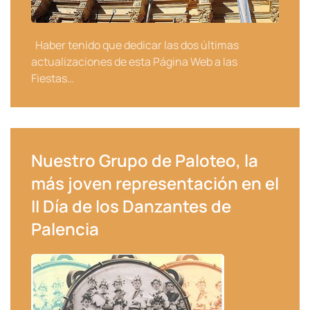
Haber tenido que dedicar las dos últimas
actualizaciones de esta Página Web a las
Fiestas…
Nuestro Grupo de Paloteo, la
más joven representación en el
II Día de los Danzantes de
Palencia