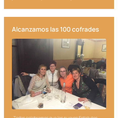
Alcanzamos las 100 cofrades
Todos celebramos que los nuevos Estatutos