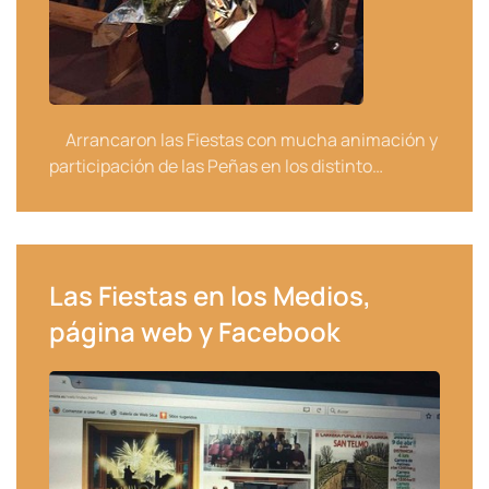
Arrancaron las Fiestas con mucha animación y
participación de las Peñas en los distinto…
Las Fiestas en los Medios,
página web y Facebook