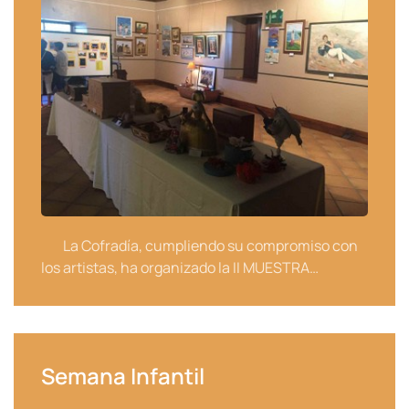
La Cofradía, cumpliendo su compromiso con
los artistas, ha organizado la II MUESTRA…
Semana Infantil