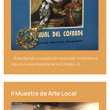
Atendiendo una petición reiterada, mostramos
aquí la nueva medalla de la Cofradía. El…
II Muestra de Arte Local