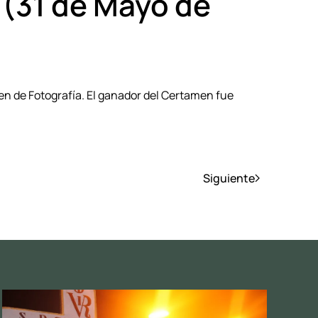
 (31 de Mayo de
men de Fotografía. El ganador del Certamen fue
Siguiente