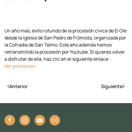
Un año más, éxito rotundo de la procesión cívica de El Ole
desde la Iglesia de San Pedro de Frómista, organizada por
la Cofradía de San Telmo. Este año además hemos
retransmitido la procesión por Youtube. Si quieres volver
a disfrutar de ella, haz clic en el siguiente enlace:
Ver procesión.
Anterior
Siguiente