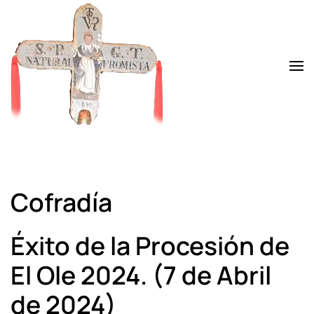
Skip to main content
Cofradía
Éxito de la Procesión de
El Ole 2024. (7 de Abril
de 2024)