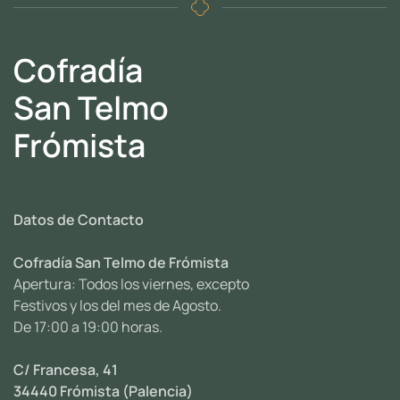
Cofradía
San Telmo
Frómista
Datos de Contacto
Cofradía San Telmo de Frómista
Apertura: Todos los viernes, excepto
Festivos y los del mes de Agosto.
De 17:00 a 19:00 horas.
C/ Francesa, 41
34440 Frómista (Palencia)